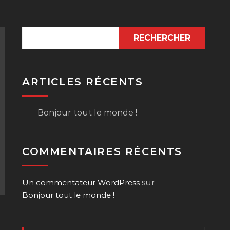
RECHERCHER
ARTICLES RÉCENTS
Bonjour tout le monde !
COMMENTAIRES RÉCENTS
Un commentateur WordPress
sur
Bonjour tout le monde !