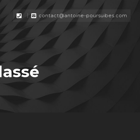
contact@antoine-poursuibes.com
lassé