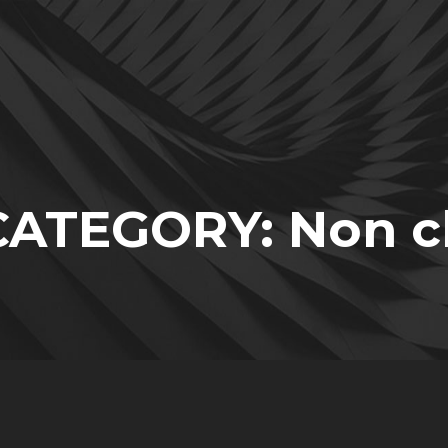
CATEGORY: Non c