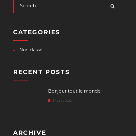
CATEGORIES
Non classé
RECENT POSTS
Bonjour tout le monde !
17 août 2023
ARCHIVE