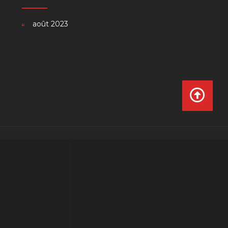
août 2023