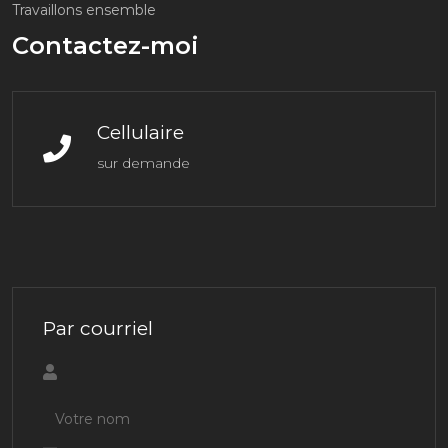
Travaillons ensemble
Contactez-moi
Cellulaire
sur demande
Par courriel