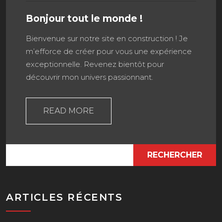
Bonjour tout le monde !
Bienvenue sur notre site en construction ! Je
m’efforce de créer pour vous une expérience
exceptionnelle. Revenez bientôt pour
découvrir mon univers passionnant.
READ MORE
RECHERCHER
ARTICLES RÉCENTS