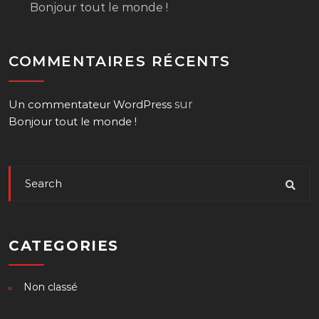
Bonjour tout le monde !
COMMENTAIRES RÉCENTS
Un commentateur WordPress
sur
Bonjour tout le monde !
CATEGORIES
Non classé