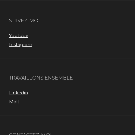
SUIVEZ-MOI
Youtube
Instagram
TRAVAILLONS ENSEMBLE
Linkedin
Malt