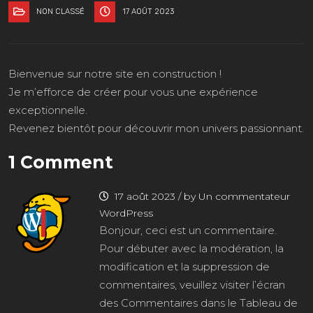
NON CLASSÉ
17 AOÛT 2023
Bienvenue sur notre site en construction !
Je m’efforce de créer pour vous une expérience
exceptionnelle.
Revenez bientôt pour découvrir mon univers passionnant.
1 Comment
17 août 2023
/
by Un commentateur
WordPress
Bonjour, ceci est un commentaire.
Pour débuter avec la modération, la
modification et la suppression de
commentaires, veuillez visiter l’écran
des Commentaires dans le Tableau de