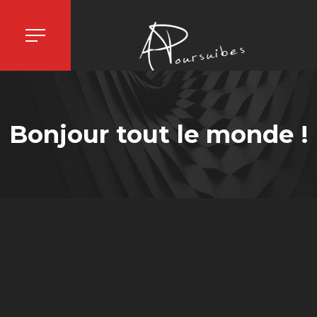
Bonjour tout le monde !