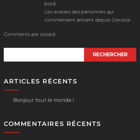
bord.
Les avatars des personnes qui
commentent arrivent depuis
Gravatar
.
Comments are closed.
RECHERCHER
ARTICLES RÉCENTS
Bonjour tout le monde !
COMMENTAIRES RÉCENTS