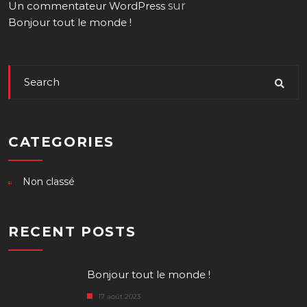
Un commentateur WordPress
sur
Bonjour tout le monde !
CATEGORIES
Non classé
RECENT POSTS
Bonjour tout le monde !
17 août 2023